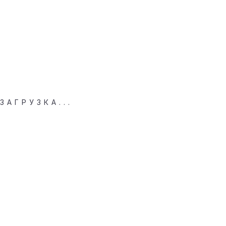
ЗАГРУЗКА...