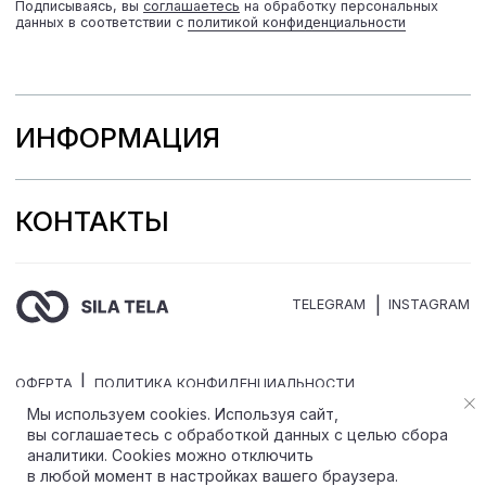
Мы используем cookies. Используя сайт,
вы соглашаетесь с обработкой данных с целью сбора
аналитики. Cookies можно отключить
в любой момент в настройках вашего браузера.