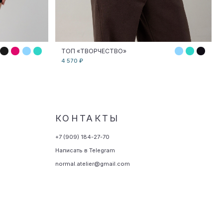
TELEGRAM
|
INSTAGRAM